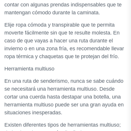
contar con algunas prendas indispensables que te
mantengan cómodo durante la caminata.
Elije ropa cómoda y transpirable que te permita
moverte fácilmente sin que te resulte molesta. En
caso de que vayas a hacer una ruta durante el
invierno o en una zona fría, es recomendable llevar
ropa térmica y chaquetas que te protejan del frío.
Herramienta multiuso
En una ruta de senderismo, nunca se sabe cuándo
se necesitará una herramienta multiuso. Desde
cortar una cuerda hasta destapar una botella, una
herramienta multiuso puede ser una gran ayuda en
situaciones inesperadas.
Existen diferentes tipos de herramientas multiuso;