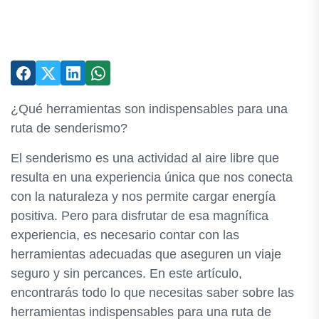
¿Qué herramientas son indispensables para una
ruta de senderismo?
El senderismo es una actividad al aire libre que
resulta en una experiencia única que nos conecta
con la naturaleza y nos permite cargar energía
positiva. Pero para disfrutar de esa magnífica
experiencia, es necesario contar con las
herramientas adecuadas que aseguren un viaje
seguro y sin percances. En este artículo,
encontrarás todo lo que necesitas saber sobre las
herramientas indispensables para una ruta de