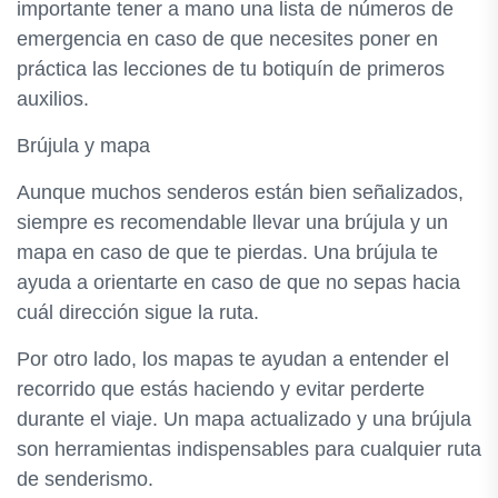
importante tener a mano una lista de números de
emergencia en caso de que necesites poner en
práctica las lecciones de tu botiquín de primeros
auxilios.
Brújula y mapa
Aunque muchos senderos están bien señalizados,
siempre es recomendable llevar una brújula y un
mapa en caso de que te pierdas. Una brújula te
ayuda a orientarte en caso de que no sepas hacia
cuál dirección sigue la ruta.
Por otro lado, los mapas te ayudan a entender el
recorrido que estás haciendo y evitar perderte
durante el viaje. Un mapa actualizado y una brújula
son herramientas indispensables para cualquier ruta
de senderismo.