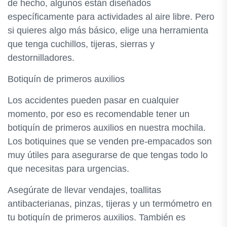
de hecho, algunos están diseñados
específicamente para actividades al aire libre. Pero
si quieres algo más básico, elige una herramienta
que tenga cuchillos, tijeras, sierras y
destornilladores.
Botiquín de primeros auxilios
Los accidentes pueden pasar en cualquier
momento, por eso es recomendable tener un
botiquín de primeros auxilios en nuestra mochila.
Los botiquines que se venden pre-empacados son
muy útiles para asegurarse de que tengas todo lo
que necesitas para urgencias.
Asegúrate de llevar vendajes, toallitas
antibacterianas, pinzas, tijeras y un termómetro en
tu botiquín de primeros auxilios. También es