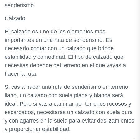
senderismo.
Calzado
El calzado es uno de los elementos más
importantes en una ruta de senderismo. Es
necesario contar con un calzado que brinde
estabilidad y comodidad. El tipo de calzado que
necesitas depende del terreno en el que vayas a
hacer la ruta.
Si vas a hacer una ruta de senderismo en terreno
llano, un calzado con suela plana y blanda será
ideal. Pero si vas a caminar por terrenos rocosos y
escarpados, necesitarás un calzado con suela dura
y con agarres en la suela para evitar deslizamientos
y proporcionar estabilidad.