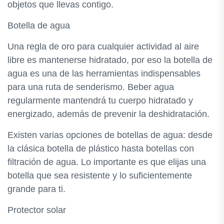
objetos que llevas contigo.
Botella de agua
Una regla de oro para cualquier actividad al aire
libre es mantenerse hidratado, por eso la botella de
agua es una de las herramientas indispensables
para una ruta de senderismo. Beber agua
regularmente mantendrá tu cuerpo hidratado y
energizado, además de prevenir la deshidratación.
Existen varias opciones de botellas de agua: desde
la clásica botella de plástico hasta botellas con
filtración de agua. Lo importante es que elijas una
botella que sea resistente y lo suficientemente
grande para ti.
Protector solar