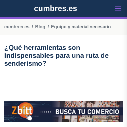
cumbres.es
cumbres.es
Blog
Equipo y material necesario
¿Qué herramientas son
indispensables para una ruta de
senderismo?