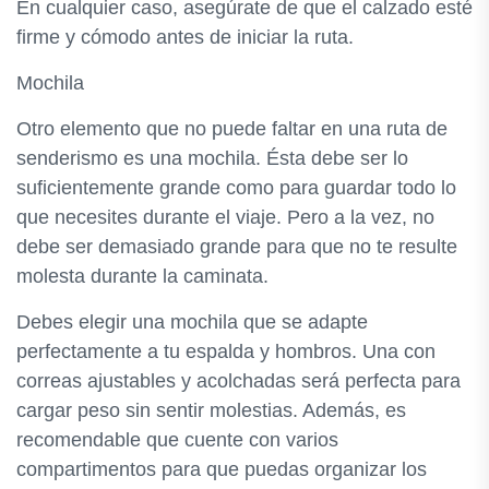
En cualquier caso, asegúrate de que el calzado esté
firme y cómodo antes de iniciar la ruta.
Mochila
Otro elemento que no puede faltar en una ruta de
senderismo es una mochila. Ésta debe ser lo
suficientemente grande como para guardar todo lo
que necesites durante el viaje. Pero a la vez, no
debe ser demasiado grande para que no te resulte
molesta durante la caminata.
Debes elegir una mochila que se adapte
perfectamente a tu espalda y hombros. Una con
correas ajustables y acolchadas será perfecta para
cargar peso sin sentir molestias. Además, es
recomendable que cuente con varios
compartimentos para que puedas organizar los