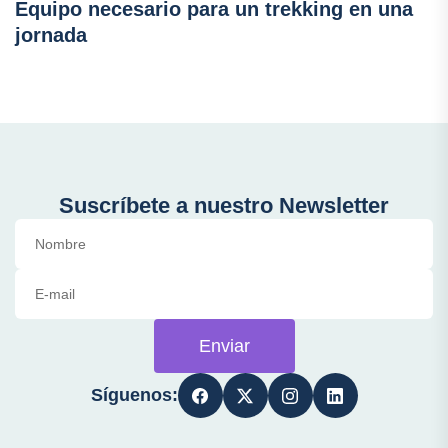
Equipo necesario para un trekking en una
jornada
Suscríbete a nuestro Newsletter
Enviar
Síguenos: