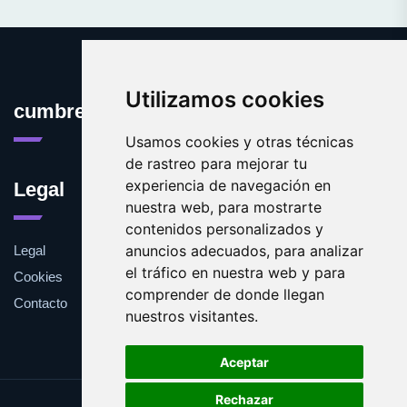
Utilizamos cookies
cumbres.es
Usamos cookies y otras técnicas
de rastreo para mejorar tu
experiencia de navegación en
Legal
nuestra web, para mostrarte
contenidos personalizados y
anuncios adecuados, para analizar
Legal
el tráfico en nuestra web y para
Cookies
comprender de donde llegan
Contacto
nuestros visitantes.
Aceptar
Rechazar