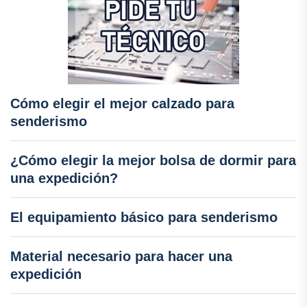
Cómo elegir el mejor calzado para
senderismo
¿Cómo elegir la mejor bolsa de dormir para
una expedición?
El equipamiento básico para senderismo
Material necesario para hacer una
expedición