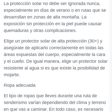
La protección solar no debe ser ignorada nunca,
especialmente en días de verano o en rutas que se
desarrollan en zonas de alta montaña. La
exposición sin protección en la piel puede causar
quemaduras y otras complicaciones.
Elige un protector solar de alta protección (30+) y
asegúrate de aplicarlo correctamente en todas las
áreas expuestas del cuerpo, especialmente la cara
y el cuello. De igual manera, elige un protector solar
resistente al agua si es que existe la posibilidad de
mojarte.
Ropa adecuada
El tipo de ropas que lleves durante una ruta de
senderismo varían dependiendo del clima y terreno
en que vas a caminar. En todo caso, es necesario