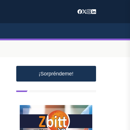
¡Sorpréndeme!