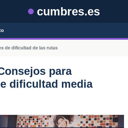
cumbres.es
to
s de dificultad de las rutas
 Consejos para
e dificultad media