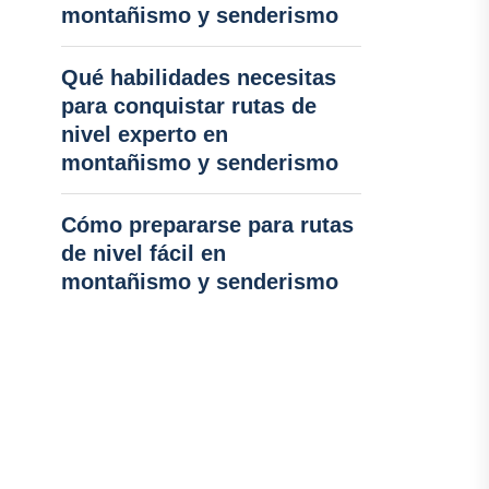
montañismo y senderismo
Qué habilidades necesitas
para conquistar rutas de
nivel experto en
montañismo y senderismo
Cómo prepararse para rutas
de nivel fácil en
montañismo y senderismo