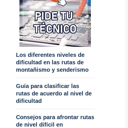
Los diferentes niveles de
dificultad en las rutas de
montañismo y senderismo
Guía para clasificar las
rutas de acuerdo al nivel de
dificultad
Consejos para afrontar rutas
de nivel difícil en