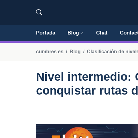
Portada
Blog
Chat
Contac
cumbres.es
Blog
Clasificación de nivele
Nivel intermedio:
conquistar rutas d