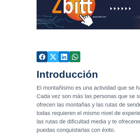
Introducción
El montañismo es una actividad que se ha
Cada vez son más las personas que se sie
ofrecen las montañas y las rutas de sende
todas requieren el mismo nivel de experie
las rutas de dificultad media y te ofrec
puedas conquistarlas con éxito.