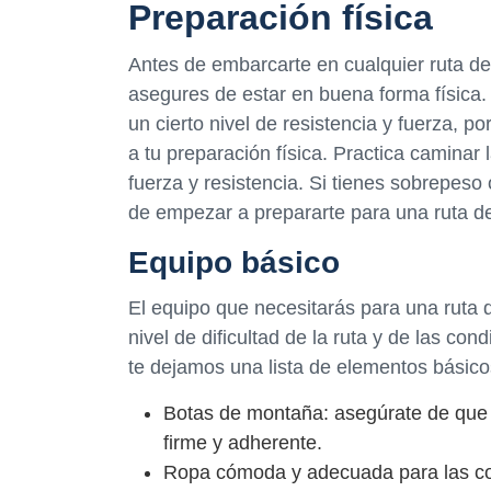
Preparación física
Antes de embarcarte en cualquier ruta d
asegures de estar en buena forma física. 
un cierto nivel de resistencia y fuerza, 
a tu preparación física. Practica caminar 
fuerza y resistencia. Si tienes sobrepes
de empezar a prepararte para una ruta 
Equipo básico
El equipo que necesitarás para una ruta
nivel de dificultad de la ruta y de las con
te dejamos una lista de elementos básico
Botas de montaña: asegúrate de que 
firme y adherente.
Ropa cómoda y adecuada para las cond