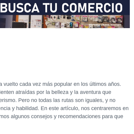
 vuelto cada vez más popular en los últimos años.
nten atraídas por la belleza y la aventura que
rismo. Pero no todas las rutas son iguales, y no
ncia y habilidad. En este artículo, nos centraremos en
eremos algunos consejos y recomendaciones para que