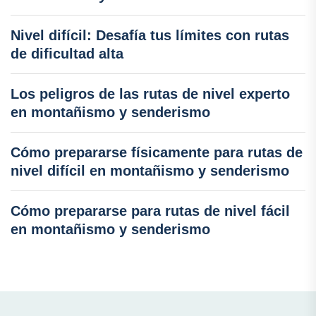
Nivel difícil: Desafía tus límites con rutas
de dificultad alta
Los peligros de las rutas de nivel experto
en montañismo y senderismo
Cómo prepararse físicamente para rutas de
nivel difícil en montañismo y senderismo
Cómo prepararse para rutas de nivel fácil
en montañismo y senderismo