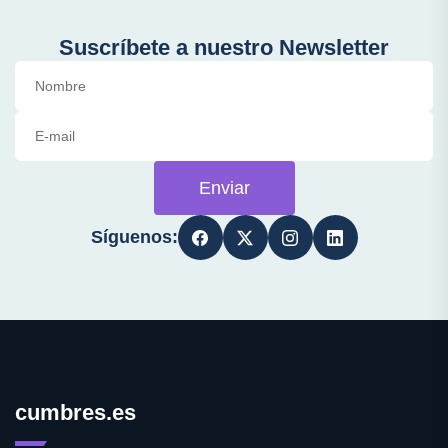
Suscríbete a nuestro Newsletter
Enviar
Síguenos:
cumbres.es