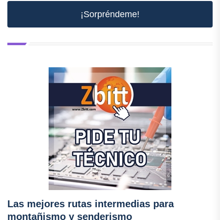
¡Sorpréndeme!
Las mejores rutas intermedias para
montañismo y senderismo