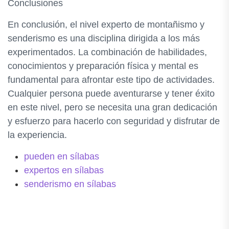
Conclusiones
En conclusión, el nivel experto de montañismo y
senderismo es una disciplina dirigida a los más
experimentados. La combinación de habilidades,
conocimientos y preparación física y mental es
fundamental para afrontar este tipo de actividades.
Cualquier persona puede aventurarse y tener éxito
en este nivel, pero se necesita una gran dedicación
y esfuerzo para hacerlo con seguridad y disfrutar de
la experiencia.
pueden en sílabas
expertos en sílabas
senderismo en sílabas