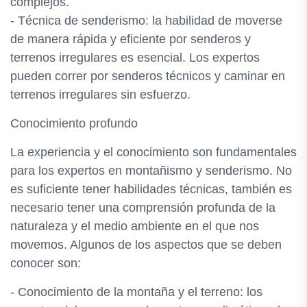
complejos.
- Técnica de senderismo: la habilidad de moverse
de manera rápida y eficiente por senderos y
terrenos irregulares es esencial. Los expertos
pueden correr por senderos técnicos y caminar en
terrenos irregulares sin esfuerzo.
Conocimiento profundo
La experiencia y el conocimiento son fundamentales
para los expertos en montañismo y senderismo. No
es suficiente tener habilidades técnicas, también es
necesario tener una comprensión profunda de la
naturaleza y el medio ambiente en el que nos
movemos. Algunos de los aspectos que se deben
conocer son:
- Conocimiento de la montaña y el terreno: los