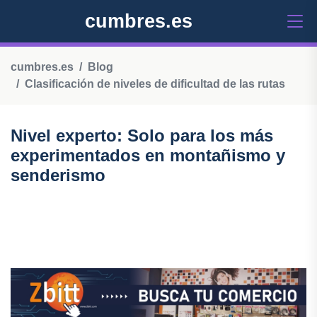
cumbres.es
cumbres.es
Blog
Clasificación de niveles de dificultad de las rutas
Nivel experto: Solo para los más
experimentados en montañismo y
senderismo