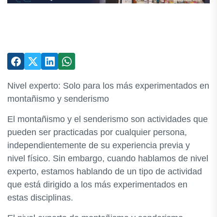
Nivel experto: Solo para los más experimentados en
montañismo y senderismo
El montañismo y el senderismo son actividades que
pueden ser practicadas por cualquier persona,
independientemente de su experiencia previa y
nivel físico. Sin embargo, cuando hablamos de nivel
experto, estamos hablando de un tipo de actividad
que está dirigido a los más experimentados en
estas disciplinas.