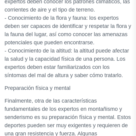
expertos deben conocer los patrones climáticos, las
corrientes de aire y el tipo de terreno.
- Conocimiento de la flora y fauna: los expertos
deben ser capaces de identificar y respetar la flora y
la fauna del lugar, así como conocer las amenazas
potenciales que pueden encontrarse.
- Conocimiento de la altitud: la altitud puede afectar
la salud y la capacidad física de una persona. Los
expertos deben estar familiarizados con los
síntomas del mal de altura y saber cómo tratarlo.
Preparación física y mental
Finalmente, otra de las características
fundamentales de los expertos en montañismo y
senderismo es su preparación física y mental. Estos
deportes pueden ser muy exigentes y requieren de
una gran resistencia y fuerza. Algunas