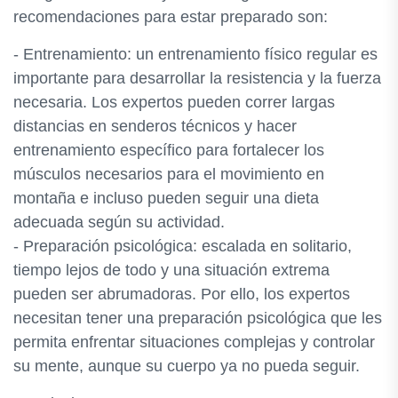
recomendaciones para estar preparado son:
- Entrenamiento: un entrenamiento físico regular es
importante para desarrollar la resistencia y la fuerza
necesaria. Los expertos pueden correr largas
distancias en senderos técnicos y hacer
entrenamiento específico para fortalecer los
músculos necesarios para el movimiento en
montaña e incluso pueden seguir una dieta
adecuada según su actividad.
- Preparación psicológica: escalada en solitario,
tiempo lejos de todo y una situación extrema
pueden ser abrumadoras. Por ello, los expertos
necesitan tener una preparación psicológica que les
permita enfrentar situaciones complejas y controlar
su mente, aunque su cuerpo ya no pueda seguir.