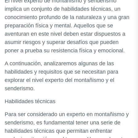
El nivel experto de montañismo y senderismo
implica un conjunto de habilidades técnicas, un
conocimiento profundo de la naturaleza y una gran
preparación física y mental. Aquellos que se
aventuran en este nivel deben estar dispuestos a
asumir riesgos y superar desafíos que pueden
poner a prueba su resistencia física y emocional.
A continuación, analizaremos algunas de las
habilidades y requisitos que se necesitan para
explorar el nivel experto del montañismo y el
senderismo.
Habilidades técnicas
Para ser considerado un experto en montañismo y
senderismo, es fundamental tener una serie de
habilidades técnicas que permitan enfrentar