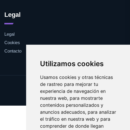
Legal
Legal
Cookies
Contacto
Utilizamos cookies
Usamos cookies y otras técnicas
de rastreo para mejorar tu
Update cookies preferences
experiencia de navegación en
Copyright © 2025 cumbres.es
nuestra web, para mostrarte
contenidos personalizados y
anuncios adecuados, para analizar
el tráfico en nuestra web y para
comprender de donde llegan