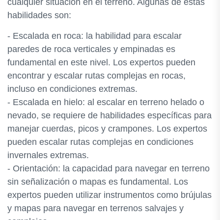
cualquier situación en el terreno. Algunas de estas
habilidades son:
- Escalada en roca: la habilidad para escalar
paredes de roca verticales y empinadas es
fundamental en este nivel. Los expertos pueden
encontrar y escalar rutas complejas en rocas,
incluso en condiciones extremas.
- Escalada en hielo: al escalar en terreno helado o
nevado, se requiere de habilidades específicas para
manejar cuerdas, picos y crampones. Los expertos
pueden escalar rutas complejas en condiciones
invernales extremas.
- Orientación: la capacidad para navegar en terreno
sin señalización o mapas es fundamental. Los
expertos pueden utilizar instrumentos como brújulas
y mapas para navegar en terrenos salvajes y