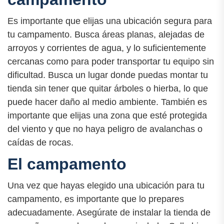
Es importante que elijas una ubicación segura para
tu campamento. Busca áreas planas, alejadas de
arroyos y corrientes de agua, y lo suficientemente
cercanas como para poder transportar tu equipo sin
dificultad. Busca un lugar donde puedas montar tu
tienda sin tener que quitar árboles o hierba, lo que
puede hacer daño al medio ambiente. También es
importante que elijas una zona que esté protegida
del viento y que no haya peligro de avalanchas o
caídas de rocas.
El campamento
Una vez que hayas elegido una ubicación para tu
campamento, es importante que lo prepares
adecuadamente. Asegúrate de instalar la tienda de