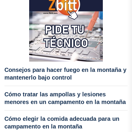
Consejos para hacer fuego en la montaña y
mantenerlo bajo control
Cómo tratar las ampollas y lesiones
menores en un campamento en la montaña
Cómo elegir la comida adecuada para un
campamento en la montaña