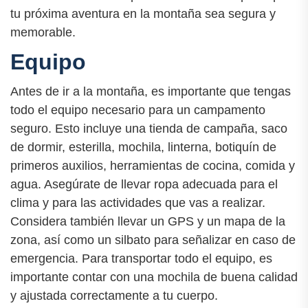
tu próxima aventura en la montaña sea segura y
memorable.
Equipo
Antes de ir a la montaña, es importante que tengas
todo el equipo necesario para un campamento
seguro. Esto incluye una tienda de campaña, saco
de dormir, esterilla, mochila, linterna, botiquín de
primeros auxilios, herramientas de cocina, comida y
agua. Asegúrate de llevar ropa adecuada para el
clima y para las actividades que vas a realizar.
Considera también llevar un GPS y un mapa de la
zona, así como un silbato para señalizar en caso de
emergencia. Para transportar todo el equipo, es
importante contar con una mochila de buena calidad
y ajustada correctamente a tu cuerpo.