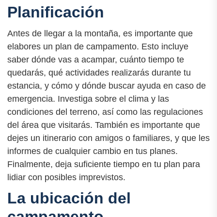
Planificación
Antes de llegar a la montaña, es importante que
elabores un plan de campamento. Esto incluye
saber dónde vas a acampar, cuánto tiempo te
quedarás, qué actividades realizarás durante tu
estancia, y cómo y dónde buscar ayuda en caso de
emergencia. Investiga sobre el clima y las
condiciones del terreno, así como las regulaciones
del área que visitarás. También es importante que
dejes un itinerario con amigos o familiares, y que les
informes de cualquier cambio en tus planes.
Finalmente, deja suficiente tiempo en tu plan para
lidiar con posibles imprevistos.
La ubicación del
campamento