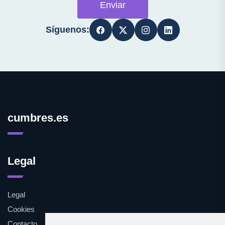
Enviar
Síguenos:
cumbres.es
Legal
Legal
Cookies
Contacto