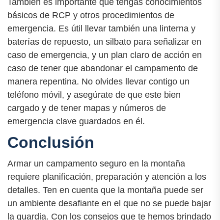
También es importante que tengas conocimientos
básicos de RCP y otros procedimientos de
emergencia. Es útil llevar también una linterna y
baterías de repuesto, un silbato para señalizar en
caso de emergencia, y un plan claro de acción en
caso de tener que abandonar el campamento de
manera repentina. No olvides llevar contigo un
teléfono móvil, y asegúrate de que este bien
cargado y de tener mapas y números de
emergencia clave guardados en él.
Conclusión
Armar un campamento seguro en la montaña
requiere planificación, preparación y atención a los
detalles. Ten en cuenta que la montaña puede ser
un ambiente desafiante en el que no se puede bajar
la guardia. Con los consejos que te hemos brindado