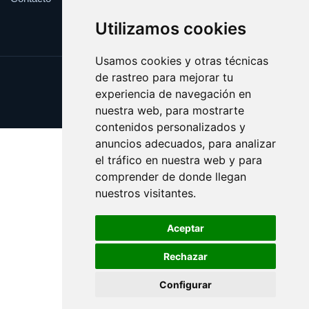
Utilizamos cookies
Usamos cookies y otras técnicas
de rastreo para mejorar tu
Update cookies preferences
experiencia de navegación en
Copyright © 2025 cumbres.es
nuestra web, para mostrarte
contenidos personalizados y
anuncios adecuados, para analizar
el tráfico en nuestra web y para
comprender de donde llegan
nuestros visitantes.
Aceptar
Rechazar
Configurar