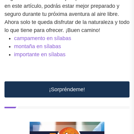
en este artículo, podrás estar mejor preparado y
seguro durante tu próxima aventura al aire libre.
Ahora solo te queda disfrutar de la naturaleza y todo
lo que tiene para ofrecer. ¡Buen camino!
campamento en sílabas
montaña en sílabas
importante en sílabas
¡Sorpréndeme!