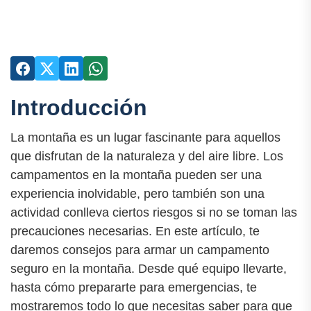
Introducción
La montaña es un lugar fascinante para aquellos
que disfrutan de la naturaleza y del aire libre. Los
campamentos en la montaña pueden ser una
experiencia inolvidable, pero también son una
actividad conlleva ciertos riesgos si no se toman las
precauciones necesarias. En este artículo, te
daremos consejos para armar un campamento
seguro en la montaña. Desde qué equipo llevarte,
hasta cómo prepararte para emergencias, te
mostraremos todo lo que necesitas saber para que