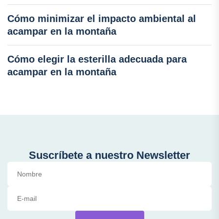
Cómo minimizar el impacto ambiental al
acampar en la montaña
Cómo elegir la esterilla adecuada para
acampar en la montaña
Suscríbete a nuestro Newsletter