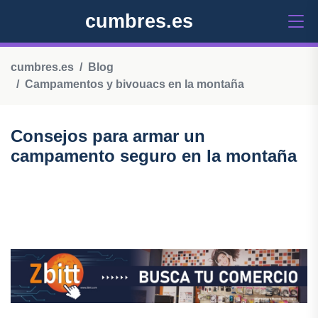
cumbres.es
cumbres.es
Blog
Campamentos y bivouacs en la montaña
Consejos para armar un
campamento seguro en la montaña