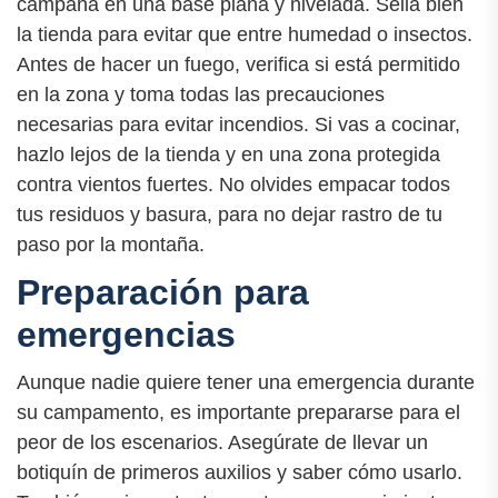
campaña en una base plana y nivelada. Sella bien
la tienda para evitar que entre humedad o insectos.
Antes de hacer un fuego, verifica si está permitido
en la zona y toma todas las precauciones
necesarias para evitar incendios. Si vas a cocinar,
hazlo lejos de la tienda y en una zona protegida
contra vientos fuertes. No olvides empacar todos
tus residuos y basura, para no dejar rastro de tu
paso por la montaña.
Preparación para
emergencias
Aunque nadie quiere tener una emergencia durante
su campamento, es importante prepararse para el
peor de los escenarios. Asegúrate de llevar un
botiquín de primeros auxilios y saber cómo usarlo.