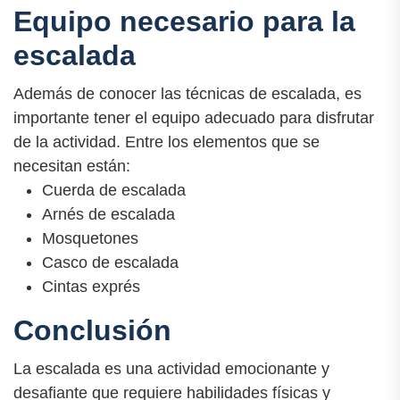
Equipo necesario para la
escalada
Además de conocer las técnicas de escalada, es
importante tener el equipo adecuado para disfrutar
de la actividad. Entre los elementos que se
necesitan están:
Cuerda de escalada
Arnés de escalada
Mosquetones
Casco de escalada
Cintas exprés
Conclusión
La escalada es una actividad emocionante y
desafiante que requiere habilidades físicas y