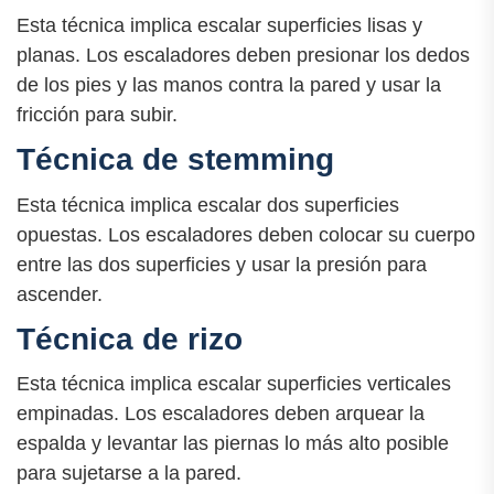
Esta técnica implica escalar superficies lisas y
planas. Los escaladores deben presionar los dedos
de los pies y las manos contra la pared y usar la
fricción para subir.
Técnica de stemming
Esta técnica implica escalar dos superficies
opuestas. Los escaladores deben colocar su cuerpo
entre las dos superficies y usar la presión para
ascender.
Técnica de rizo
Esta técnica implica escalar superficies verticales
empinadas. Los escaladores deben arquear la
espalda y levantar las piernas lo más alto posible
para sujetarse a la pared.