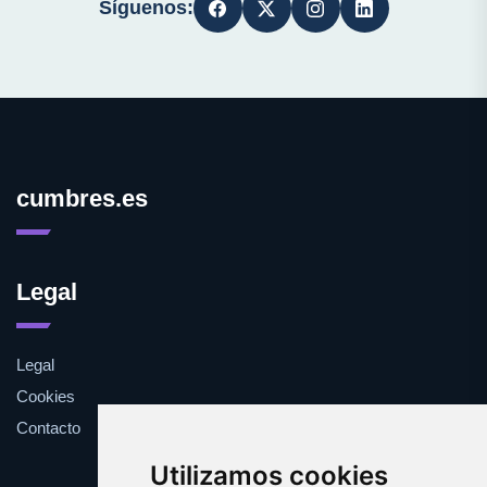
Síguenos:
cumbres.es
Legal
Legal
Cookies
Contacto
Utilizamos cookies