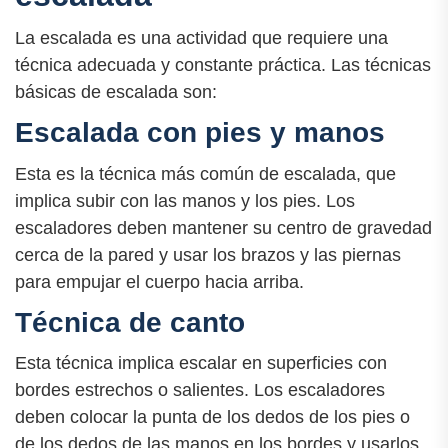
La escalada es una actividad que requiere una
técnica adecuada y constante práctica. Las técnicas
básicas de escalada son:
Escalada con pies y manos
Esta es la técnica más común de escalada, que
implica subir con las manos y los pies. Los
escaladores deben mantener su centro de gravedad
cerca de la pared y usar los brazos y las piernas
para empujar el cuerpo hacia arriba.
Técnica de canto
Esta técnica implica escalar en superficies con
bordes estrechos o salientes. Los escaladores
deben colocar la punta de los dedos de los pies o
de los dedos de las manos en los bordes y usarlos