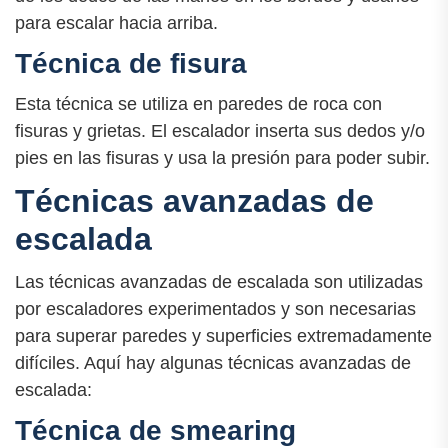
para escalar hacia arriba.
Técnica de fisura
Esta técnica se utiliza en paredes de roca con
fisuras y grietas. El escalador inserta sus dedos y/o
pies en las fisuras y usa la presión para poder subir.
Técnicas avanzadas de
escalada
Las técnicas avanzadas de escalada son utilizadas
por escaladores experimentados y son necesarias
para superar paredes y superficies extremadamente
difíciles. Aquí hay algunas técnicas avanzadas de
escalada:
Técnica de smearing