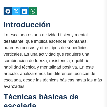
Introducción
La escalada es una actividad física y mental
desafiante, que implica ascender montañas,
paredes rocosas y otros tipos de superficies
verticales. Es una actividad que requiere una
combinación de fuerza, resistencia, equilibrio,
habilidad técnica y mentalidad positiva. En este
artículo, analizaremos las diferentes técnicas de
escalada, desde las técnicas básicas hasta las más
avanzadas.
Técnicas básicas de
escalada