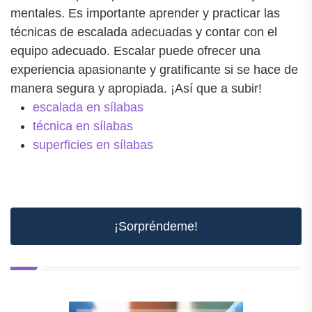
mentales. Es importante aprender y practicar las
técnicas de escalada adecuadas y contar con el
equipo adecuado. Escalar puede ofrecer una
experiencia apasionante y gratificante si se hace de
manera segura y apropiada. ¡Así que a subir!
escalada en sílabas
técnica en sílabas
superficies en sílabas
¡Sorpréndeme!