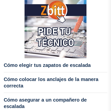
Cómo elegir tus zapatos de escalada
Cómo colocar los anclajes de la manera
correcta
Cómo asegurar a un compañero de
escalada