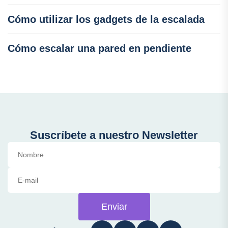
Cómo utilizar los gadgets de la escalada
Cómo escalar una pared en pendiente
Suscríbete a nuestro Newsletter
Enviar